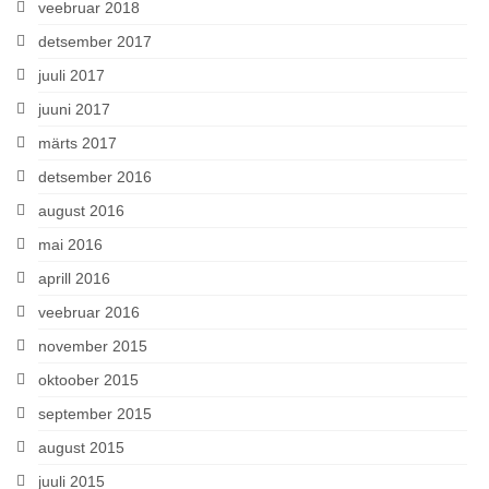
veebruar 2018
detsember 2017
juuli 2017
juuni 2017
märts 2017
detsember 2016
august 2016
mai 2016
aprill 2016
veebruar 2016
november 2015
oktoober 2015
september 2015
august 2015
juuli 2015