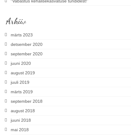
“Vabastus kehalisekasvatuse tundidest!”
Arhiiv
märts 2023
detsember 2020
september 2020
juuni 2020
august 2019
juuli 2019
märts 2019
september 2018
august 2018
juuni 2018
mai 2018