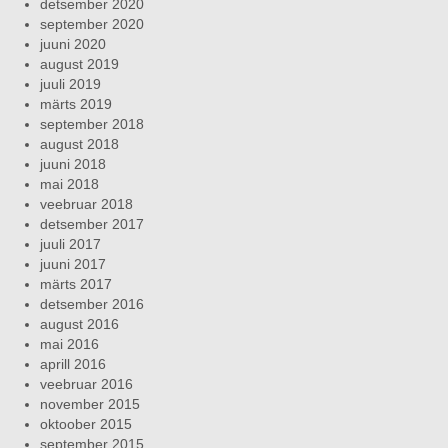
detsember 2020
september 2020
juuni 2020
august 2019
juuli 2019
märts 2019
september 2018
august 2018
juuni 2018
mai 2018
veebruar 2018
detsember 2017
juuli 2017
juuni 2017
märts 2017
detsember 2016
august 2016
mai 2016
aprill 2016
veebruar 2016
november 2015
oktoober 2015
september 2015