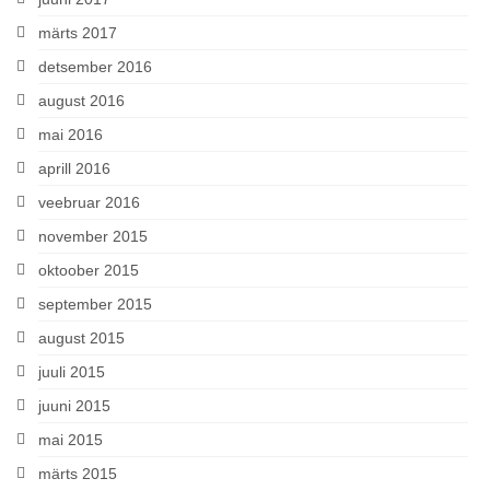
märts 2017
detsember 2016
august 2016
mai 2016
aprill 2016
veebruar 2016
november 2015
oktoober 2015
september 2015
august 2015
juuli 2015
juuni 2015
mai 2015
märts 2015