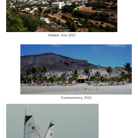
Kefalos, Kos 2012
Fuerteventura, 2012