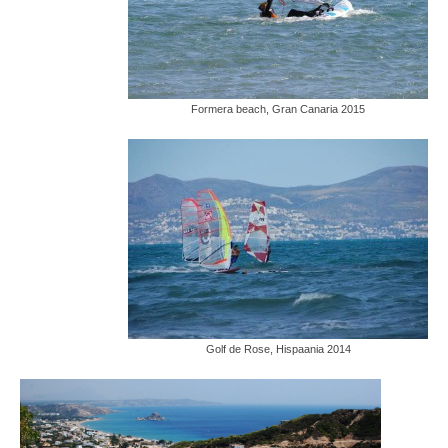
Formera beach, Gran Canaria 2015
Golf de Rose, Hispaania 2014