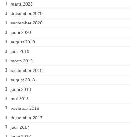
märts 2023
detsember 2020
september 2020
juuni 2020
august 2019
juuli 2019
märts 2019
september 2018
august 2018
juuni 2018
mai 2018
veebruar 2018
detsember 2017
juuli 2017
juuni 2017