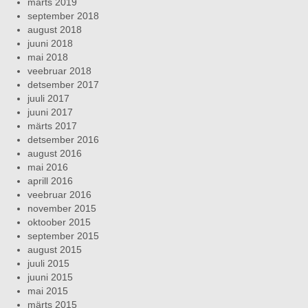
märts 2019
september 2018
august 2018
juuni 2018
mai 2018
veebruar 2018
detsember 2017
juuli 2017
juuni 2017
märts 2017
detsember 2016
august 2016
mai 2016
aprill 2016
veebruar 2016
november 2015
oktoober 2015
september 2015
august 2015
juuli 2015
juuni 2015
mai 2015
märts 2015