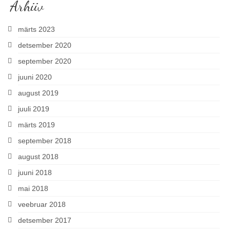
Arhiiv
märts 2023
detsember 2020
september 2020
juuni 2020
august 2019
juuli 2019
märts 2019
september 2018
august 2018
juuni 2018
mai 2018
veebruar 2018
detsember 2017