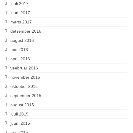
juuli 2017
juuni 2017
märts 2017
detsember 2016
august 2016
mai 2016
aprill 2016
veebruar 2016
november 2015
oktoober 2015
september 2015
august 2015
juuli 2015
juuni 2015
mai 2015