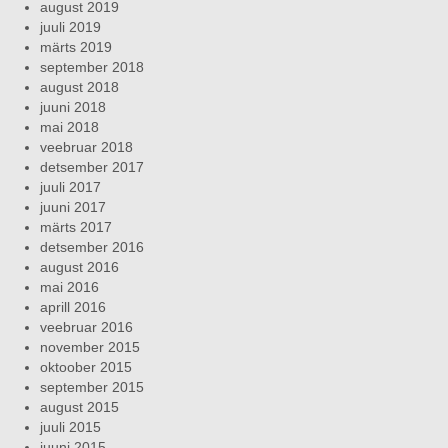
august 2019
juuli 2019
märts 2019
september 2018
august 2018
juuni 2018
mai 2018
veebruar 2018
detsember 2017
juuli 2017
juuni 2017
märts 2017
detsember 2016
august 2016
mai 2016
aprill 2016
veebruar 2016
november 2015
oktoober 2015
september 2015
august 2015
juuli 2015
juuni 2015