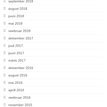
september 2018
august 2018
juuni 2018
mai 2018
veebruar 2018
detsember 2017
juuli 2017
juuni 2017
märts 2017
detsember 2016
august 2016
mai 2016
aprill 2016
veebruar 2016
november 2015