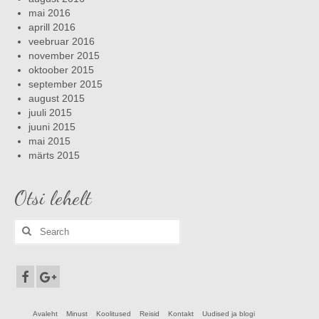
mai 2016
aprill 2016
veebruar 2016
november 2015
oktoober 2015
september 2015
august 2015
juuli 2015
juuni 2015
mai 2015
märts 2015
Otsi lehelt
Search
for:
Avaleht
Minust
Koolitused
Reisid
Kontakt
Uudised ja blogi