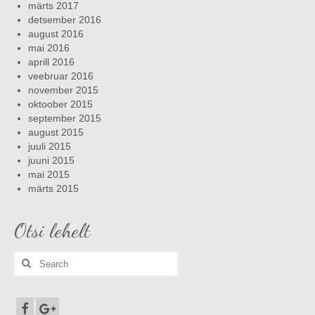
märts 2017
detsember 2016
august 2016
mai 2016
aprill 2016
veebruar 2016
november 2015
oktoober 2015
september 2015
august 2015
juuli 2015
juuni 2015
mai 2015
märts 2015
Otsi lehelt
Search
for: