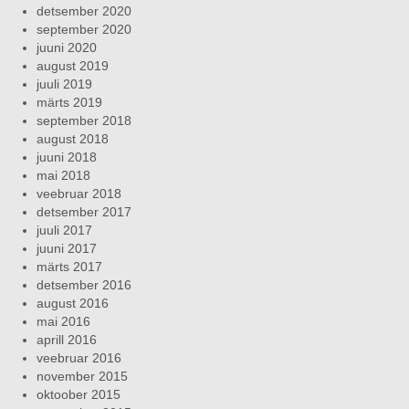
detsember 2020
september 2020
juuni 2020
august 2019
juuli 2019
märts 2019
september 2018
august 2018
juuni 2018
mai 2018
veebruar 2018
detsember 2017
juuli 2017
juuni 2017
märts 2017
detsember 2016
august 2016
mai 2016
aprill 2016
veebruar 2016
november 2015
oktoober 2015