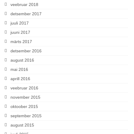
veebruar 2018
detsember 2017
juuli 2017
juuni 2017
märts 2017
detsember 2016
august 2016
mai 2016
aprill 2016
veebruar 2016
november 2015
oktoober 2015
september 2015
august 2015