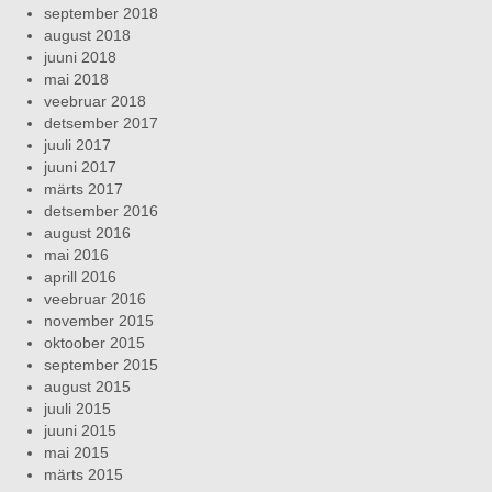
september 2018
august 2018
juuni 2018
mai 2018
veebruar 2018
detsember 2017
juuli 2017
juuni 2017
märts 2017
detsember 2016
august 2016
mai 2016
aprill 2016
veebruar 2016
november 2015
oktoober 2015
september 2015
august 2015
juuli 2015
juuni 2015
mai 2015
märts 2015