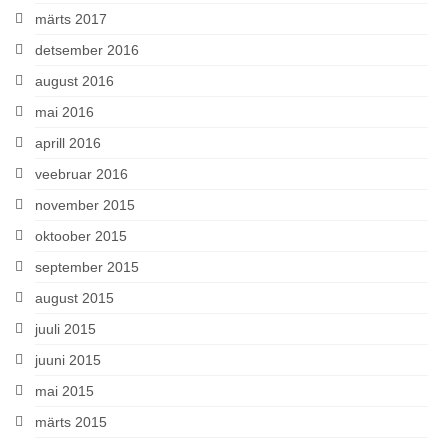
märts 2017
detsember 2016
august 2016
mai 2016
aprill 2016
veebruar 2016
november 2015
oktoober 2015
september 2015
august 2015
juuli 2015
juuni 2015
mai 2015
märts 2015