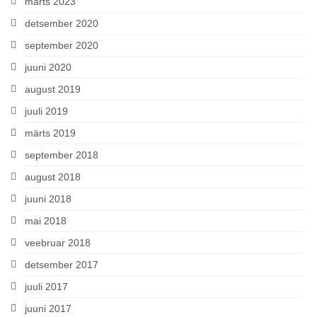
märts 2023
detsember 2020
september 2020
juuni 2020
august 2019
juuli 2019
märts 2019
september 2018
august 2018
juuni 2018
mai 2018
veebruar 2018
detsember 2017
juuli 2017
juuni 2017