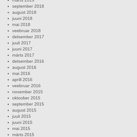
september 2018
august 2018
juuni 2018
mai 2018
veebruar 2018
detsember 2017
juuli 2017
juuni 2017
märts 2017
detsember 2016
august 2016
mai 2016
aprill 2016
veebruar 2016
november 2015
oktoober 2015
september 2015
august 2015
juuli 2015
juuni 2015
mai 2015
märts 2015