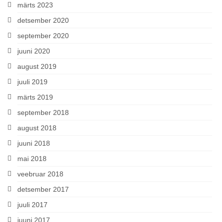
märts 2023
detsember 2020
september 2020
juuni 2020
august 2019
juuli 2019
märts 2019
september 2018
august 2018
juuni 2018
mai 2018
veebruar 2018
detsember 2017
juuli 2017
juuni 2017