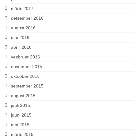
märts 2017
detsember 2016
august 2016
mai 2016
aprill 2016
veebruar 2016
november 2015
oktoober 2015
september 2015
august 2015
juuli 2015
juuni 2015
mai 2015
märts 2015