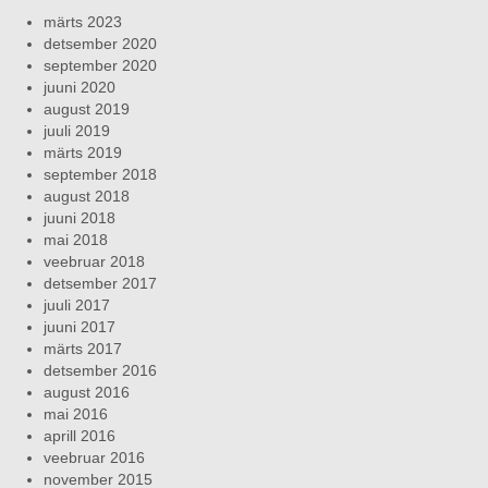
märts 2023
detsember 2020
september 2020
juuni 2020
august 2019
juuli 2019
märts 2019
september 2018
august 2018
juuni 2018
mai 2018
veebruar 2018
detsember 2017
juuli 2017
juuni 2017
märts 2017
detsember 2016
august 2016
mai 2016
aprill 2016
veebruar 2016
november 2015