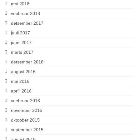
mai 2018
veebruar 2018
detsember 2017
juuli 2017
juuni 2017
märts 2017
detsember 2016
august 2016
mai 2016
aprill 2016
veebruar 2016
november 2015
oktoober 2015
september 2015
august 2015