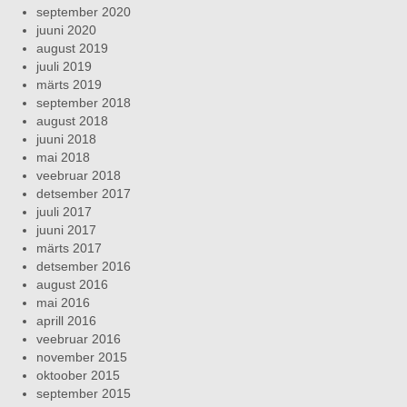
september 2020
juuni 2020
august 2019
juuli 2019
märts 2019
september 2018
august 2018
juuni 2018
mai 2018
veebruar 2018
detsember 2017
juuli 2017
juuni 2017
märts 2017
detsember 2016
august 2016
mai 2016
aprill 2016
veebruar 2016
november 2015
oktoober 2015
september 2015