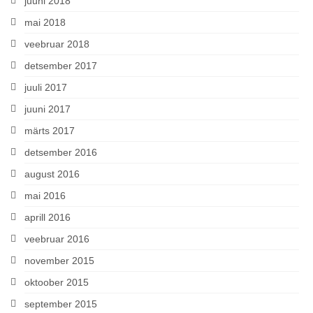
juuni 2018
mai 2018
veebruar 2018
detsember 2017
juuli 2017
juuni 2017
märts 2017
detsember 2016
august 2016
mai 2016
aprill 2016
veebruar 2016
november 2015
oktoober 2015
september 2015