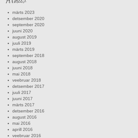
märts 2023
detsember 2020
september 2020
juuni 2020
august 2019
juuli 2019
märts 2019
september 2018
august 2018
juuni 2018
mai 2018
veebruar 2018
detsember 2017
juuli 2017
juuni 2017
märts 2017
detsember 2016
august 2016
mai 2016
aprill 2016
veebruar 2016