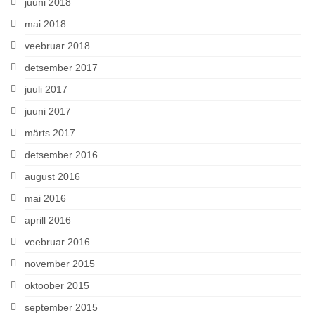
juuni 2018
mai 2018
veebruar 2018
detsember 2017
juuli 2017
juuni 2017
märts 2017
detsember 2016
august 2016
mai 2016
aprill 2016
veebruar 2016
november 2015
oktoober 2015
september 2015