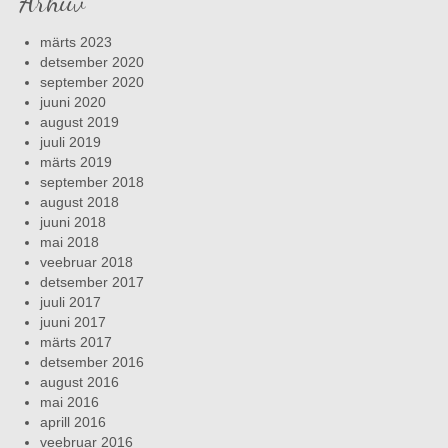
Arhiiv
märts 2023
detsember 2020
september 2020
juuni 2020
august 2019
juuli 2019
märts 2019
september 2018
august 2018
juuni 2018
mai 2018
veebruar 2018
detsember 2017
juuli 2017
juuni 2017
märts 2017
detsember 2016
august 2016
mai 2016
aprill 2016
veebruar 2016