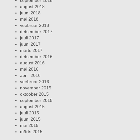
september 2018
august 2018
juuni 2018
mai 2018
veebruar 2018
detsember 2017
juuli 2017
juuni 2017
märts 2017
detsember 2016
august 2016
mai 2016
aprill 2016
veebruar 2016
november 2015
oktoober 2015
september 2015
august 2015
juuli 2015
juuni 2015
mai 2015
märts 2015