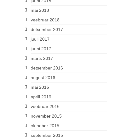
juuni 2018
mai 2018
veebruar 2018
detsember 2017
juuli 2017
juuni 2017
märts 2017
detsember 2016
august 2016
mai 2016
aprill 2016
veebruar 2016
november 2015
oktoober 2015
september 2015