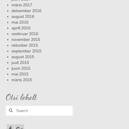
märts 2017
detsember 2016
august 2016
mai 2016
aprill 2016
veebruar 2016
november 2015
oktoober 2015
september 2015
august 2015
juuli 2015
juuni 2015
mai 2015
märts 2015
Otsi lehelt
Search
for: