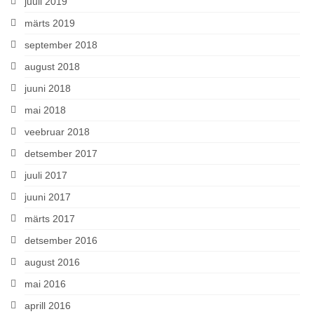
juuli 2019
märts 2019
september 2018
august 2018
juuni 2018
mai 2018
veebruar 2018
detsember 2017
juuli 2017
juuni 2017
märts 2017
detsember 2016
august 2016
mai 2016
aprill 2016