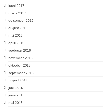
juuni 2017
märts 2017
detsember 2016
august 2016
mai 2016
aprill 2016
veebruar 2016
november 2015
oktoober 2015
september 2015
august 2015
juuli 2015
juuni 2015
mai 2015