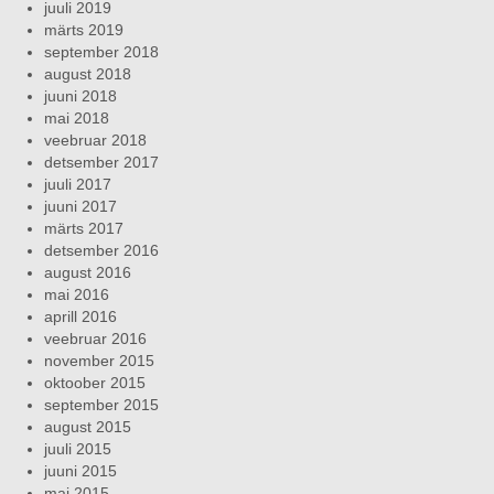
juuli 2019
märts 2019
september 2018
august 2018
juuni 2018
mai 2018
veebruar 2018
detsember 2017
juuli 2017
juuni 2017
märts 2017
detsember 2016
august 2016
mai 2016
aprill 2016
veebruar 2016
november 2015
oktoober 2015
september 2015
august 2015
juuli 2015
juuni 2015
mai 2015