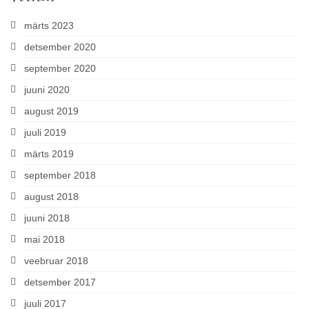
märts 2023
detsember 2020
september 2020
juuni 2020
august 2019
juuli 2019
märts 2019
september 2018
august 2018
juuni 2018
mai 2018
veebruar 2018
detsember 2017
juuli 2017