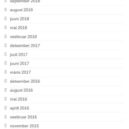
september 2018
august 2018
juuni 2018
mai 2018
veebruar 2018
detsember 2017
juuli 2017
juuni 2017
märts 2017
detsember 2016
august 2016
mai 2016
aprill 2016
veebruar 2016
november 2015