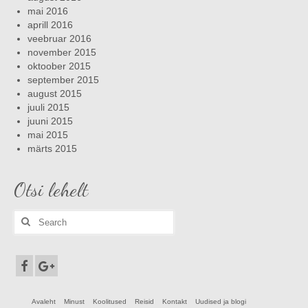
mai 2016
aprill 2016
veebruar 2016
november 2015
oktoober 2015
september 2015
august 2015
juuli 2015
juuni 2015
mai 2015
märts 2015
Otsi lehelt
Search
for:
Avaleht
Minust
Koolitused
Reisid
Kontakt
Uudised ja blogi