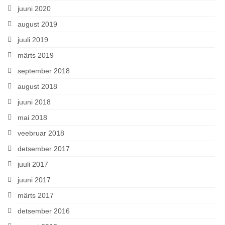
juuni 2020
august 2019
juuli 2019
märts 2019
september 2018
august 2018
juuni 2018
mai 2018
veebruar 2018
detsember 2017
juuli 2017
juuni 2017
märts 2017
detsember 2016