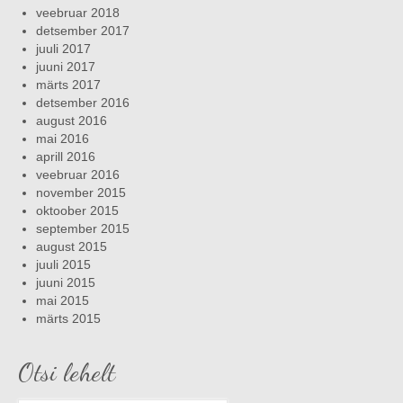
veebruar 2018
detsember 2017
juuli 2017
juuni 2017
märts 2017
detsember 2016
august 2016
mai 2016
aprill 2016
veebruar 2016
november 2015
oktoober 2015
september 2015
august 2015
juuli 2015
juuni 2015
mai 2015
märts 2015
Otsi lehelt