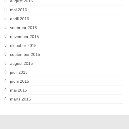
august 2016
mai 2016
aprill 2016
veebruar 2016
november 2015
oktoober 2015
september 2015
august 2015
juuli 2015
juuni 2015
mai 2015
märts 2015