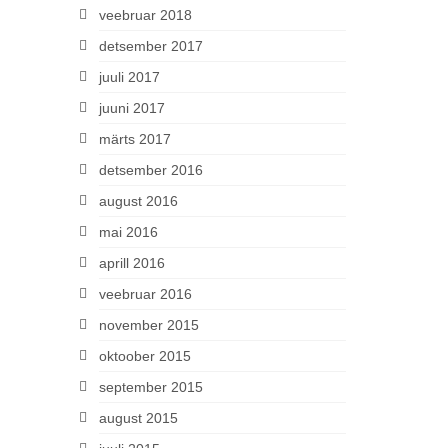
veebruar 2018
detsember 2017
juuli 2017
juuni 2017
märts 2017
detsember 2016
august 2016
mai 2016
aprill 2016
veebruar 2016
november 2015
oktoober 2015
september 2015
august 2015