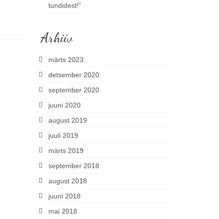
tundidest!”
Arhiiv
märts 2023
detsember 2020
september 2020
juuni 2020
august 2019
juuli 2019
märts 2019
september 2018
august 2018
juuni 2018
mai 2018