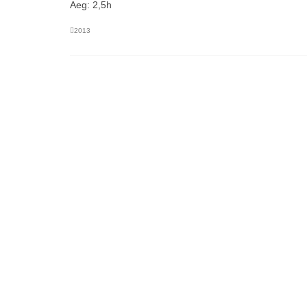
Aeg: 2,5h
2013