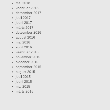
mai 2018
veebruar 2018
detsember 2017
juuli 2017
juuni 2017
märts 2017
detsember 2016
august 2016
mai 2016
aprill 2016
veebruar 2016
november 2015
oktoober 2015
september 2015
august 2015
juuli 2015
juuni 2015
mai 2015
märts 2015