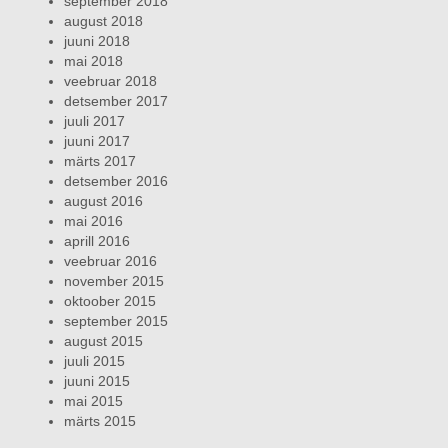
september 2018
august 2018
juuni 2018
mai 2018
veebruar 2018
detsember 2017
juuli 2017
juuni 2017
märts 2017
detsember 2016
august 2016
mai 2016
aprill 2016
veebruar 2016
november 2015
oktoober 2015
september 2015
august 2015
juuli 2015
juuni 2015
mai 2015
märts 2015