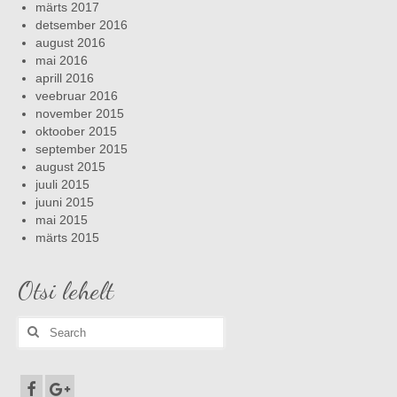
märts 2017
detsember 2016
august 2016
mai 2016
aprill 2016
veebruar 2016
november 2015
oktoober 2015
september 2015
august 2015
juuli 2015
juuni 2015
mai 2015
märts 2015
Otsi lehelt
Search
for: