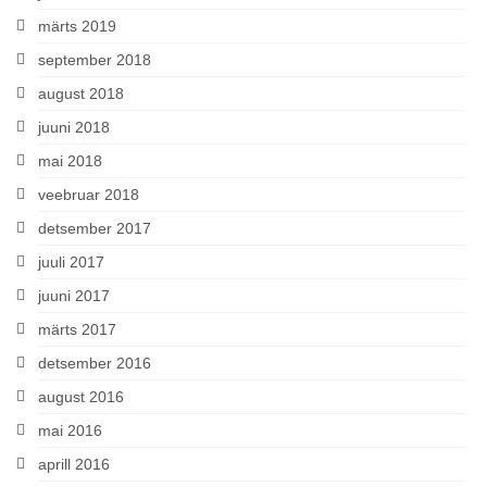
märts 2019
september 2018
august 2018
juuni 2018
mai 2018
veebruar 2018
detsember 2017
juuli 2017
juuni 2017
märts 2017
detsember 2016
august 2016
mai 2016
aprill 2016