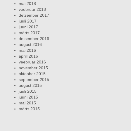
mai 2018
veebruar 2018
detsember 2017
juuli 2017
juuni 2017
märts 2017
detsember 2016
august 2016
mai 2016
aprill 2016
veebruar 2016
november 2015
oktoober 2015
september 2015
august 2015
juuli 2015
juuni 2015
mai 2015
märts 2015