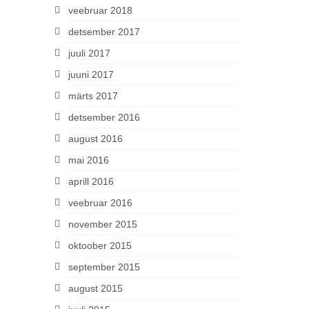
veebruar 2018
detsember 2017
juuli 2017
juuni 2017
märts 2017
detsember 2016
august 2016
mai 2016
aprill 2016
veebruar 2016
november 2015
oktoober 2015
september 2015
august 2015