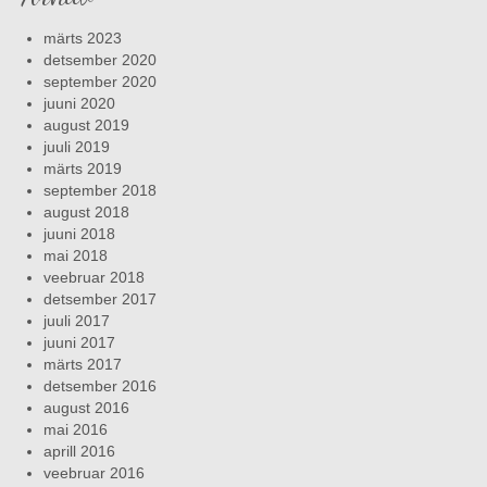
märts 2023
detsember 2020
september 2020
juuni 2020
august 2019
juuli 2019
märts 2019
september 2018
august 2018
juuni 2018
mai 2018
veebruar 2018
detsember 2017
juuli 2017
juuni 2017
märts 2017
detsember 2016
august 2016
mai 2016
aprill 2016
veebruar 2016