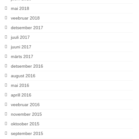
mai 2018
veebruar 2018
detsember 2017
juuli 2017
juuni 2017
märts 2017
detsember 2016
august 2016
mai 2016
aprill 2016
veebruar 2016
november 2015
oktoober 2015
september 2015