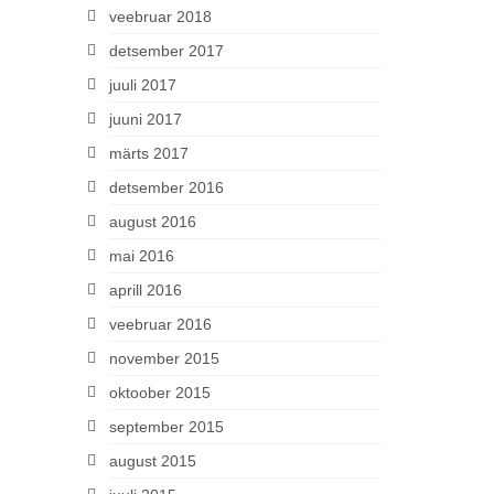
veebruar 2018
detsember 2017
juuli 2017
juuni 2017
märts 2017
detsember 2016
august 2016
mai 2016
aprill 2016
veebruar 2016
november 2015
oktoober 2015
september 2015
august 2015