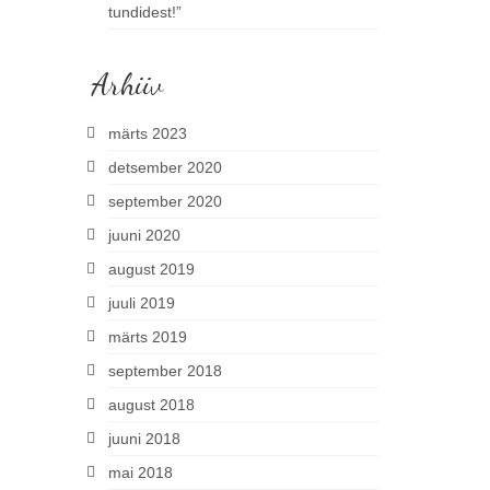
tundidest!”
Arhiiv
märts 2023
detsember 2020
september 2020
juuni 2020
august 2019
juuli 2019
märts 2019
september 2018
august 2018
juuni 2018
mai 2018