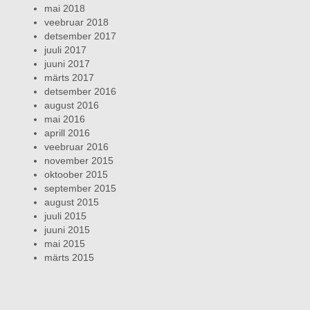
mai 2018
veebruar 2018
detsember 2017
juuli 2017
juuni 2017
märts 2017
detsember 2016
august 2016
mai 2016
aprill 2016
veebruar 2016
november 2015
oktoober 2015
september 2015
august 2015
juuli 2015
juuni 2015
mai 2015
märts 2015