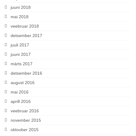
juuni 2018
mai 2018
veebruar 2018
detsember 2017
juuli 2017
juuni 2017
märts 2017
detsember 2016
august 2016
mai 2016
aprill 2016
veebruar 2016
november 2015
oktoober 2015