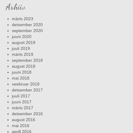
Arhiiv
märts 2023
detsember 2020
september 2020
juuni 2020
august 2019
juuli 2019
märts 2019
september 2018
august 2018
juuni 2018
mai 2018
veebruar 2018
detsember 2017
juuli 2017
juuni 2017
märts 2017
detsember 2016
august 2016
mai 2016
aprill 2016