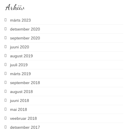
Arhiiv
märts 2023
detsember 2020
september 2020
juuni 2020
august 2019
juuli 2019
märts 2019
september 2018
august 2018
juuni 2018
mai 2018
veebruar 2018
detsember 2017