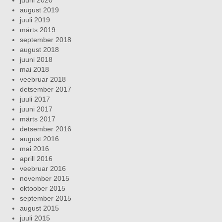
august 2019
juuli 2019
märts 2019
september 2018
august 2018
juuni 2018
mai 2018
veebruar 2018
detsember 2017
juuli 2017
juuni 2017
märts 2017
detsember 2016
august 2016
mai 2016
aprill 2016
veebruar 2016
november 2015
oktoober 2015
september 2015
august 2015
juuli 2015