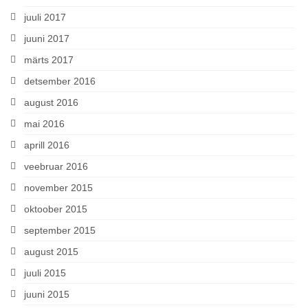
juuli 2017
juuni 2017
märts 2017
detsember 2016
august 2016
mai 2016
aprill 2016
veebruar 2016
november 2015
oktoober 2015
september 2015
august 2015
juuli 2015
juuni 2015