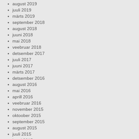
august 2019
juuli 2019
märts 2019
september 2018
august 2018
juuni 2018
mai 2018
veebruar 2018
detsember 2017
juuli 2017
juuni 2017
märts 2017
detsember 2016
august 2016
mai 2016
aprill 2016
veebruar 2016
november 2015
oktoober 2015
september 2015
august 2015
juuli 2015