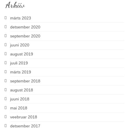
Arhiiv
märts 2023
detsember 2020
september 2020
juuni 2020
august 2019
juuli 2019
märts 2019
september 2018
august 2018
juuni 2018
mai 2018
veebruar 2018
detsember 2017