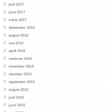
juuli 2017
juuni 2017
märts 2017
detsember 2016
august 2016
mai 2016
aprill 2016
veebruar 2016
november 2015
oktoober 2015
september 2015
august 2015
juuli 2015
juuni 2015