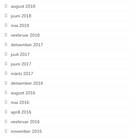
august 2018
juuni 2018
mai 2018
veebruar 2018
detsember 2017
juuli 2017
juuni 2017
märts 2017
detsember 2016
august 2016
mai 2016
aprill 2016
veebruar 2016
november 2015