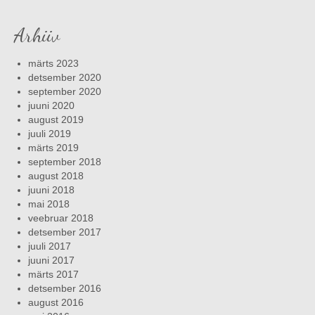
Arhiiv
märts 2023
detsember 2020
september 2020
juuni 2020
august 2019
juuli 2019
märts 2019
september 2018
august 2018
juuni 2018
mai 2018
veebruar 2018
detsember 2017
juuli 2017
juuni 2017
märts 2017
detsember 2016
august 2016