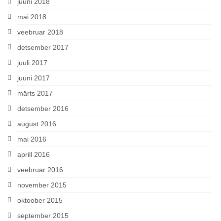
juuni 2018
mai 2018
veebruar 2018
detsember 2017
juuli 2017
juuni 2017
märts 2017
detsember 2016
august 2016
mai 2016
aprill 2016
veebruar 2016
november 2015
oktoober 2015
september 2015