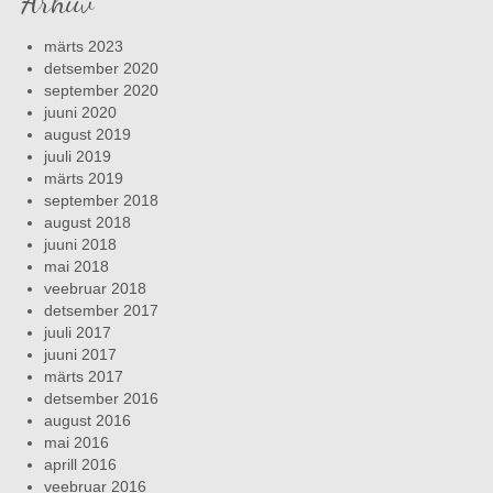
Arhiiv
märts 2023
detsember 2020
september 2020
juuni 2020
august 2019
juuli 2019
märts 2019
september 2018
august 2018
juuni 2018
mai 2018
veebruar 2018
detsember 2017
juuli 2017
juuni 2017
märts 2017
detsember 2016
august 2016
mai 2016
aprill 2016
veebruar 2016