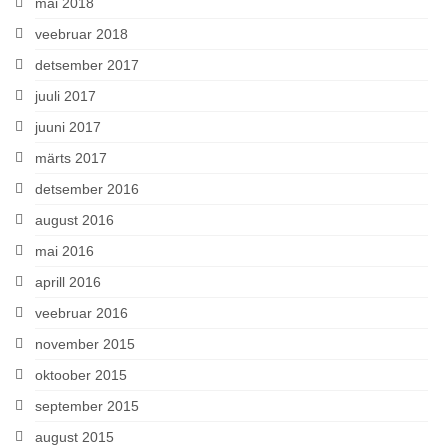
mai 2018
veebruar 2018
detsember 2017
juuli 2017
juuni 2017
märts 2017
detsember 2016
august 2016
mai 2016
aprill 2016
veebruar 2016
november 2015
oktoober 2015
september 2015
august 2015