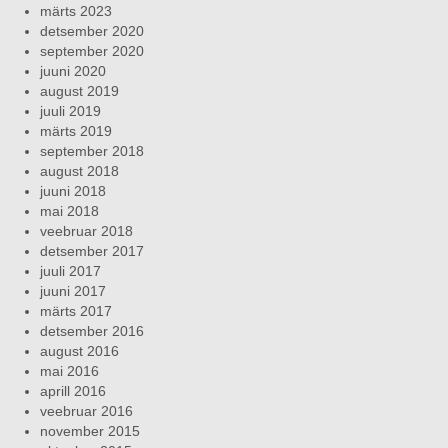
märts 2023
detsember 2020
september 2020
juuni 2020
august 2019
juuli 2019
märts 2019
september 2018
august 2018
juuni 2018
mai 2018
veebruar 2018
detsember 2017
juuli 2017
juuni 2017
märts 2017
detsember 2016
august 2016
mai 2016
aprill 2016
veebruar 2016
november 2015