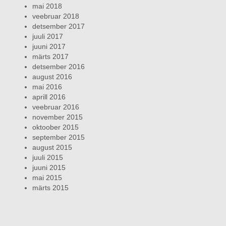
mai 2018
veebruar 2018
detsember 2017
juuli 2017
juuni 2017
märts 2017
detsember 2016
august 2016
mai 2016
aprill 2016
veebruar 2016
november 2015
oktoober 2015
september 2015
august 2015
juuli 2015
juuni 2015
mai 2015
märts 2015