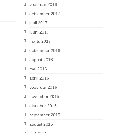
veebruar 2018
detsember 2017
juuli 2017
juuni 2017
märts 2017
detsember 2016
august 2016
mai 2016
aprill 2016
veebruar 2016
november 2015
oktoober 2015
september 2015
august 2015