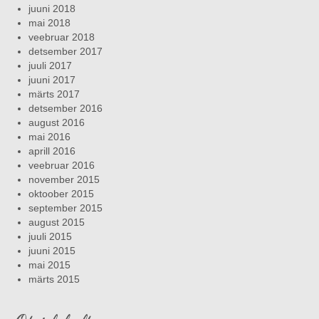
juuni 2018
mai 2018
veebruar 2018
detsember 2017
juuli 2017
juuni 2017
märts 2017
detsember 2016
august 2016
mai 2016
aprill 2016
veebruar 2016
november 2015
oktoober 2015
september 2015
august 2015
juuli 2015
juuni 2015
mai 2015
märts 2015