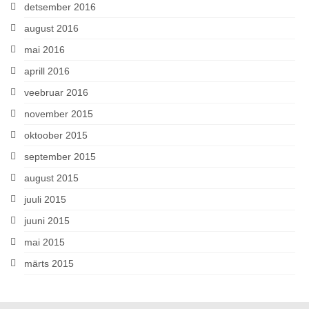
detsember 2016
august 2016
mai 2016
aprill 2016
veebruar 2016
november 2015
oktoober 2015
september 2015
august 2015
juuli 2015
juuni 2015
mai 2015
märts 2015