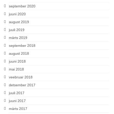
september 2020
juuni 2020
august 2019
juuli 2019
märts 2019
september 2018
august 2018
juuni 2018
mai 2018
veebruar 2018
detsember 2017
juuli 2017
juuni 2017
märts 2017