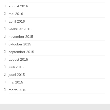
august 2016
mai 2016
aprill 2016
veebruar 2016
november 2015
oktoober 2015
september 2015
august 2015
juuli 2015
juuni 2015
mai 2015
märts 2015