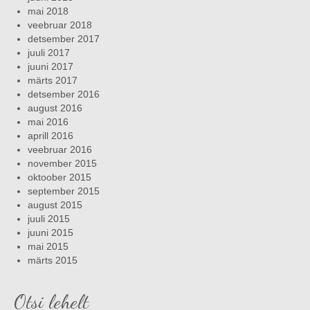
mai 2018
veebruar 2018
detsember 2017
juuli 2017
juuni 2017
märts 2017
detsember 2016
august 2016
mai 2016
aprill 2016
veebruar 2016
november 2015
oktoober 2015
september 2015
august 2015
juuli 2015
juuni 2015
mai 2015
märts 2015
Otsi lehelt