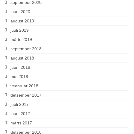
september 2020
juuni 2020
august 2019
juuli 2019
märts 2019
september 2018
august 2018
juuni 2018
mai 2018
veebruar 2018
detsember 2017
juuli 2017
juuni 2017
märts 2017
detsember 2016