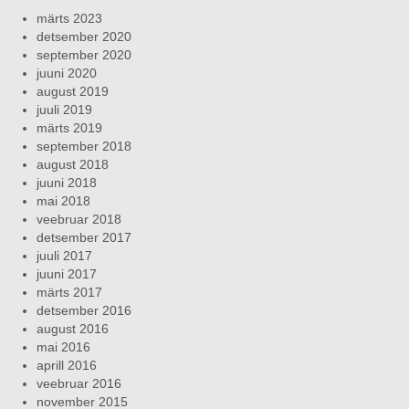
märts 2023
detsember 2020
september 2020
juuni 2020
august 2019
juuli 2019
märts 2019
september 2018
august 2018
juuni 2018
mai 2018
veebruar 2018
detsember 2017
juuli 2017
juuni 2017
märts 2017
detsember 2016
august 2016
mai 2016
aprill 2016
veebruar 2016
november 2015