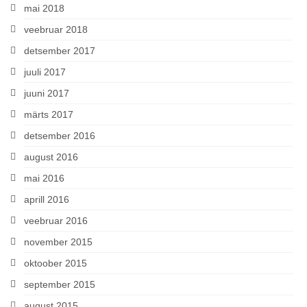
mai 2018
veebruar 2018
detsember 2017
juuli 2017
juuni 2017
märts 2017
detsember 2016
august 2016
mai 2016
aprill 2016
veebruar 2016
november 2015
oktoober 2015
september 2015
august 2015