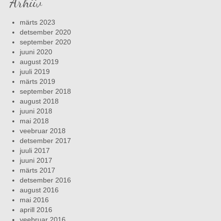
Arhiiv
märts 2023
detsember 2020
september 2020
juuni 2020
august 2019
juuli 2019
märts 2019
september 2018
august 2018
juuni 2018
mai 2018
veebruar 2018
detsember 2017
juuli 2017
juuni 2017
märts 2017
detsember 2016
august 2016
mai 2016
aprill 2016
veebruar 2016