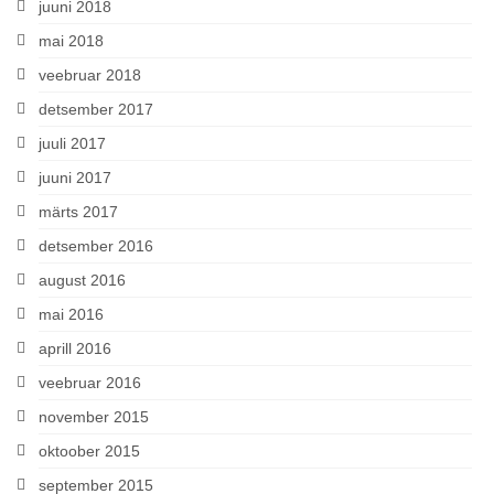
juuni 2018
mai 2018
veebruar 2018
detsember 2017
juuli 2017
juuni 2017
märts 2017
detsember 2016
august 2016
mai 2016
aprill 2016
veebruar 2016
november 2015
oktoober 2015
september 2015